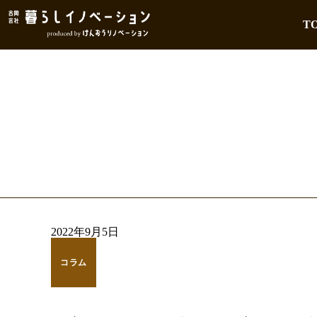
T
2022年9月5日
コラム