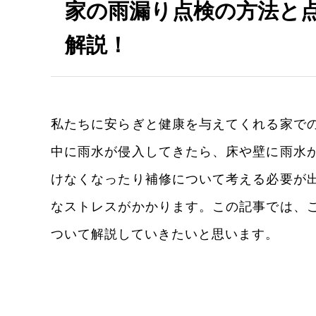
家の雨漏り点検の方法と
解説！
私たちに安らぎと健康を与えてくれる家で
中に雨水が侵入してきたら、床や壁に雨水
けなくなったり補修について考える必要が
なストレスがかかります。この記事では、
ついて解説していきたいと思います。