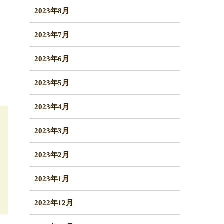
2023年8月
2023年7月
2023年6月
2023年5月
2023年4月
2023年3月
2023年2月
2023年1月
2022年12月