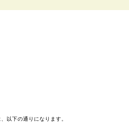
は、以下の通りになります。