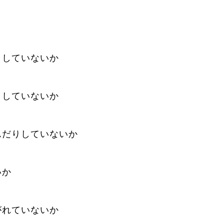
りしていないか
りしていないか
んだりしていないか
いか
がれていないか