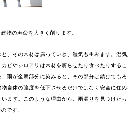
、建物の寿命を大きく削ります。
むと、その木材は腐っていき、湿気も生みます。湿気
。カビやシロアリは木材を腐らせたり食べたりするこ
た、雨が金属部分に染みると、その部分は錆びてもろ
建物自体の強度を低下させるだけではなく安全に住め
まいます。このような理由から、雨漏りを見つけたら
なのです。