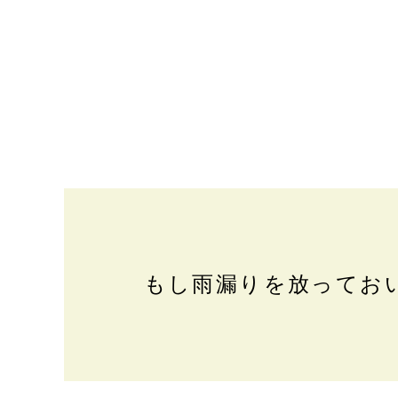
もし雨漏りを放ってお