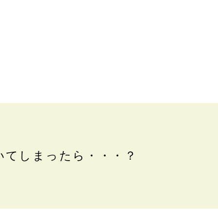
いてしまったら・・・？