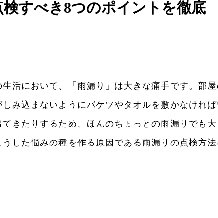
点検すべき8つのポイントを徹底
の生活において、「雨漏り」は大きな痛手です。部屋
がしみ込まないようにバケツやタオルを敷かなければ
出てきたりするため、ほんのちょっとの雨漏りでも大
こうした悩みの種を作る原因である雨漏りの点検方法