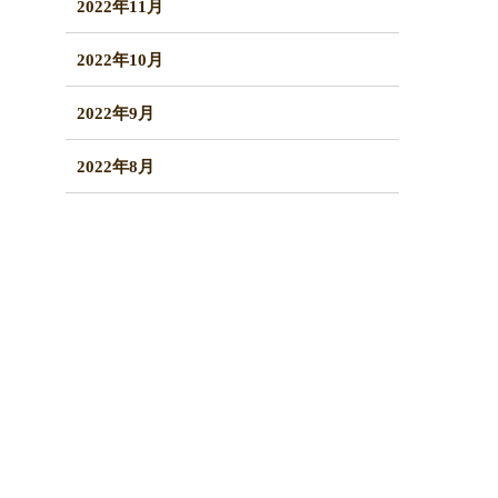
2022年11月
2022年10月
2022年9月
2022年8月