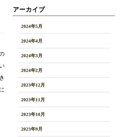
アーカイブ
2024年5月
2024年4月
の
2024年3月
い
2024年2月
き
2023年12月
に
2023年11月
2023年10月
2023年9月