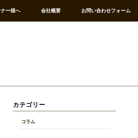
ーナー様へ
会社概要
お問い合わせフォーム
カテゴリー
コラム