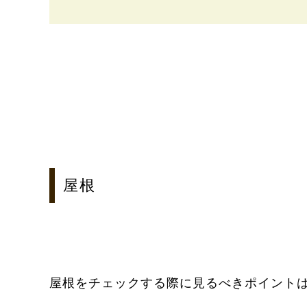
屋根
屋根をチェックする際に見るべきポイント