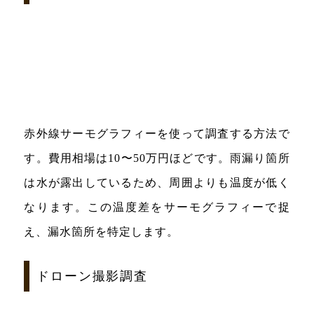
赤外線サーモグラフィーを使って調査する方法で
す。費用相場は10〜50万円ほどです。雨漏り箇所
は水が露出しているため、周囲よりも温度が低く
なります。この温度差をサーモグラフィーで捉
え、漏水箇所を特定します。
ドローン撮影調査