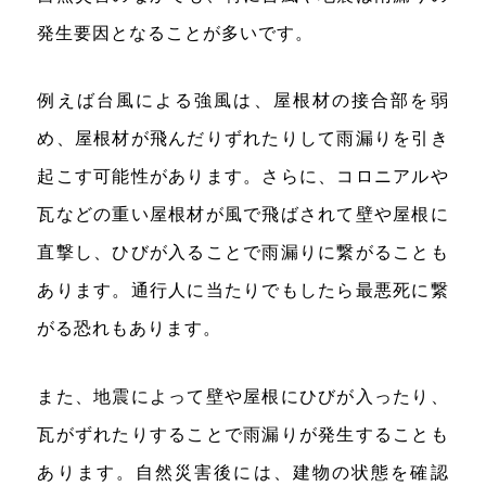
発生要因となることが多いです。
例えば台風による強風は、屋根材の接合部を弱
め、屋根材が飛んだりずれたりして雨漏りを引き
起こす可能性があります。さらに、コロニアルや
瓦などの重い屋根材が風で飛ばされて壁や屋根に
直撃し、ひびが入ることで雨漏りに繋がることも
あります。通行人に当たりでもしたら最悪死に繋
がる恐れもあります。
また、地震によって壁や屋根にひびが入ったり、
瓦がずれたりすることで雨漏りが発生することも
あります。自然災害後には、建物の状態を確認