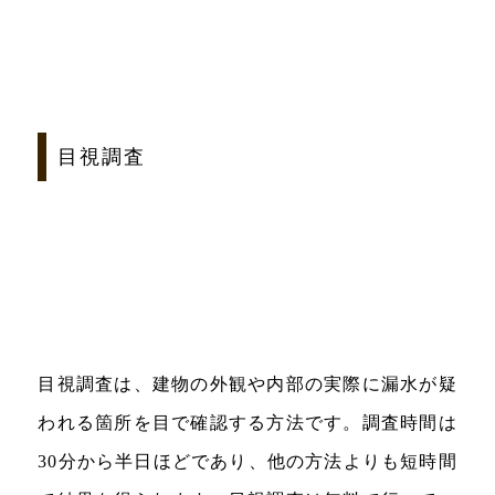
目視調査
目視調査は、建物の外観や内部の実際に漏水が疑
われる箇所を目で確認する方法です。調査時間は
30分から半日ほどであり、他の方法よりも短時間