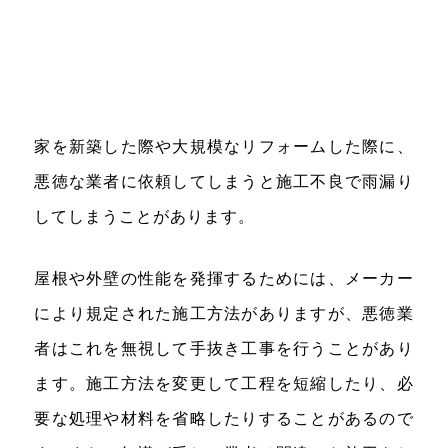
家を新築した際や大規模なリフォームした際に、
悪徳な業者に依頼してしまうと施工不良で雨漏り
してしまうことがあります。
屋根や外壁の性能を発揮するためには、メーカー
により規定された施工方法がありますが、悪徳業
者はこれを無視して手抜き工事を行うことがあり
ます。施工方法を変更して工程を短縮したり、必
要な処理や材料を省略したりすることがあるので