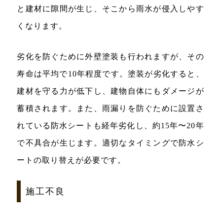
と建材に隙間が生じ、そこから雨水が侵入しやす
くなります。
劣化を防ぐために外壁塗装も行われますが、その
寿命は平均で10年程度です。塗装が劣化すると、
建材を守る力が低下し、建物自体にもダメージが
蓄積されます。また、雨漏りを防ぐために設置さ
れている防水シートも経年劣化し、約15年〜20年
で不具合が生じます。適切なタイミングで防水シ
ートの取り替えが必要です。
施工不良