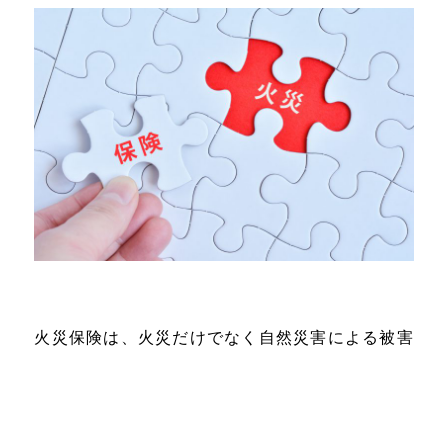
火災保険は、火災だけでなく自然災害による被害
も補償してくれます。保険の種類や条件によって
異なりますが、基本的には地震以外の自然災害に
よる雨漏り被害もカバーできます。特に台風や強