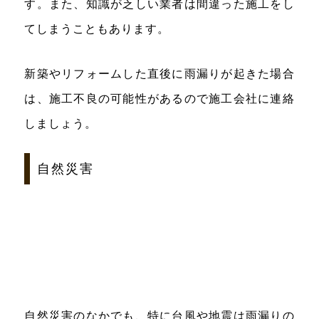
す。また、知識が乏しい業者は間違った施工をし
てしまうこともあります。
新築やリフォームした直後に雨漏りが起きた場合
は、施工不良の可能性があるので施工会社に連絡
しましょう。
自然災害
自然災害のなかでも、特に台風や地震は雨漏りの