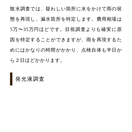
散水調査では、疑わしい箇所に水をかけて雨の状
態を再現し、漏水箇所を特定します。費用相場は
5万〜35万円ほどです。目視調査よりも確実に原
因を特定することができますが、雨を再現するた
めにはかなりの時間がかかり、点検自体も半日か
ら２日ほどかかります。
発光液調査