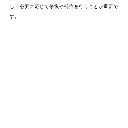
し、必要に応じて修復や補強を行うことが重要で
す。