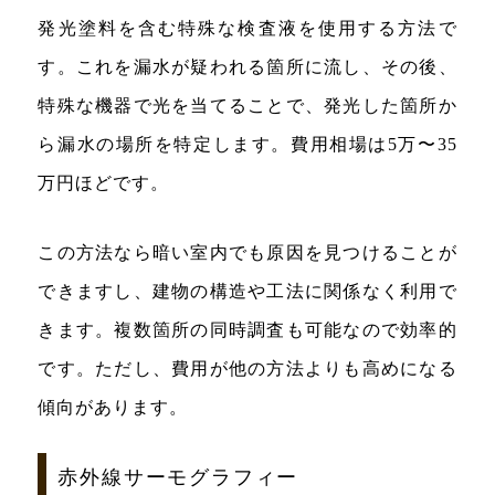
発光塗料を含む特殊な検査液を使用する方法で
す。これを漏水が疑われる箇所に流し、その後、
特殊な機器で光を当てることで、発光した箇所か
ら漏水の場所を特定します。費用相場は5万〜35
万円ほどです。
この方法なら暗い室内でも原因を見つけることが
できますし、建物の構造や工法に関係なく利用で
きます。複数箇所の同時調査も可能なので効率的
です。ただし、費用が他の方法よりも高めになる
傾向があります。
赤外線サーモグラフィー