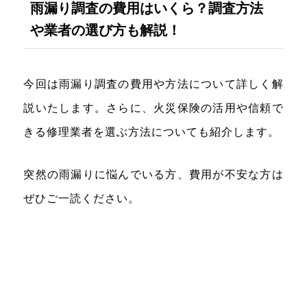
雨漏り調査の費用はいくら？調査方法
や業者の選び方も解説！
今回は雨漏り調査の費用や方法について詳しく解
説いたします。さらに、火災保険の活用や信頼で
きる修理業者を選ぶ方法についても紹介します。
突然の雨漏りに悩んでいる方、費用が不安な方は
ぜひご一読ください。