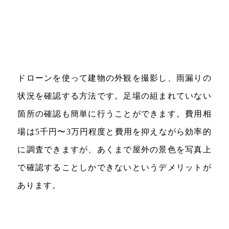
ドローンを使って建物の外観を撮影し、雨漏りの
状況を確認する方法です。足場の組まれていない
箇所の確認も簡単に行うことができます。費用相
場は5千円〜3万円程度と費用を抑えながら効率的
に調査できますが、あくまで屋外の景色を写真上
で確認することしかできないというデメリットが
あります。