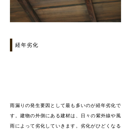
経年劣化
雨漏りの発生要因として最も多いのが経年劣化で
す。建物の外側にある建材は、日々の紫外線や風
雨によって劣化していきます。劣化がひどくなる