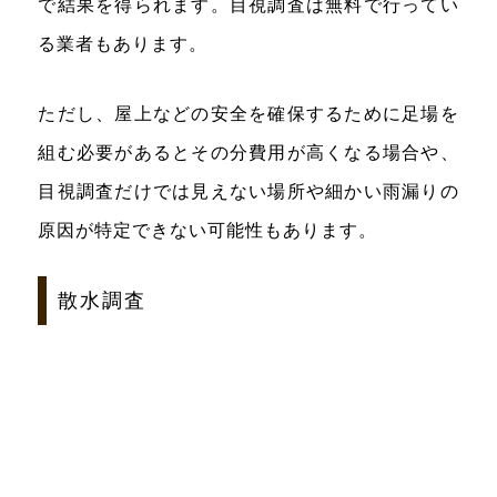
で結果を得られます。目視調査は無料で行ってい
る業者もあります。
ただし、屋上などの安全を確保するために足場を
組む必要があるとその分費用が高くなる場合や、
目視調査だけでは見えない場所や細かい雨漏りの
原因が特定できない可能性もあります。
散水調査