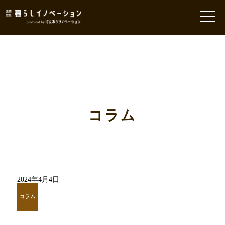
コラム
2024年4月4日
コラム